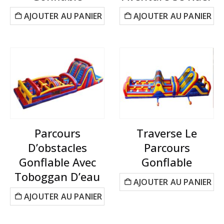
AJOUTER AU PANIER
AJOUTER AU PANIER
Parcours
Traverse Le
D’obstacles
Parcours
Gonflable Avec
Gonflable
Toboggan D’eau
AJOUTER AU PANIER
AJOUTER AU PANIER