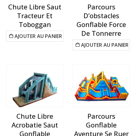
Chute Libre Saut
Parcours
Tracteur Et
D’obstacles
Toboggan
Gonflable Force
De Tonnerre
AJOUTER AU PANIER
AJOUTER AU PANIER
Chute Libre
Parcours
Acrobatie Saut
Gonflable
Gonflable
Aventure Se Ruer