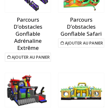
Parcours
Parcours
D’obstacles
D’obstacles
Gonflable
Gonflable Safari
Adrénaline
AJOUTER AU PANIER
Extrême
AJOUTER AU PANIER