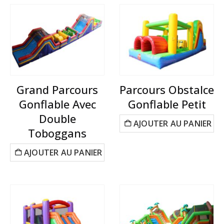
Grand Parcours
Parcours Obstalce
Gonflable Avec
Gonflable Petit
Double
AJOUTER AU PANIER
Toboggans
AJOUTER AU PANIER