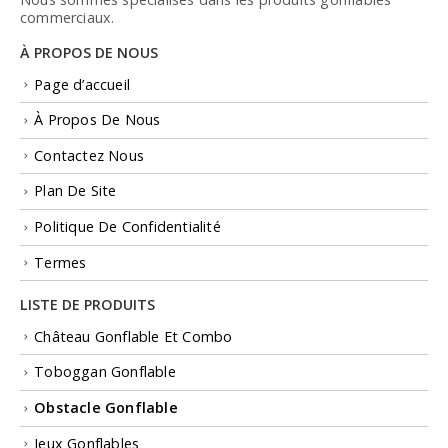
commerciaux.
À PROPOS DE NOUS
Page d’accueil
À Propos De Nous
Contactez Nous
Plan De Site
Politique De Confidentialité
Termes
LISTE DE PRODUITS
Château Gonflable Et Combo
Toboggan Gonflable
Obstacle Gonflable
Jeux Gonflables