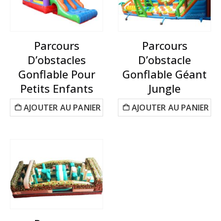
Parcours
Parcours
D’obstacles
D’obstacle
Gonflable Pour
Gonflable Géant
Petits Enfants
Jungle
AJOUTER AU PANIER
AJOUTER AU PANIER