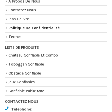
À Propos De Nous
Contactez Nous
Plan De Site
Politique De Confidentialité
Termes
LISTE DE PRODUITS
Château Gonflable Et Combo
Toboggan Gonflable
Obstacle Gonflable
Jeux Gonflables
Gonflable Publicitaire
CONTACTEZ NOUS
Téléphone: