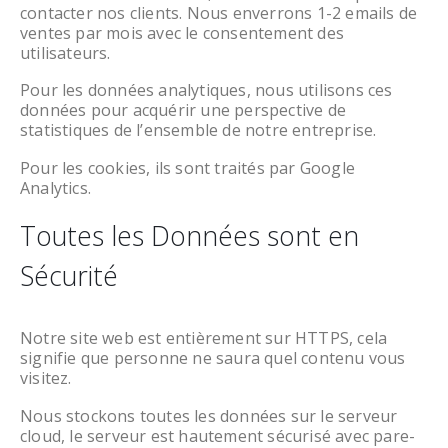
contacter nos clients. Nous enverrons 1-2 emails de
ventes par mois avec le consentement des
utilisateurs.
Pour les données analytiques, nous utilisons ces
données pour acquérir une perspective de
statistiques de l’ensemble de notre entreprise.
Pour les cookies, ils sont traités par Google
Analytics.
Toutes les Données sont en
Sécurité
Notre site web est entièrement sur HTTPS, cela
signifie que personne ne saura quel contenu vous
visitez.
Nous stockons toutes les données sur le serveur
cloud, le serveur est hautement sécurisé avec pare-