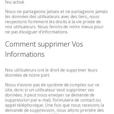
feu activé.
Nous ne partageons jamais et ne partageons jamais
les données des utilisateurs avec des tiers, nous
respectons fortement les droits à la vie privée de
nos utilisateurs. Nous ferons de notre mieux pour
ne pas divulguer d’informations.
Comment supprimer Vos
Informations
Nos utilisateurs ont le droit de supprimer leurs
données de notre part.
Nous n’avons pas de système de comptes sur ce
site, donc si un utilisateur veut supprimer ses
données, il peut nous envoyer sa demande de
suppression par e-mail, formulaire de contact ou
appel téléphonique. Une fois que nous recevons la
demande de suppression, nous allons prendre des