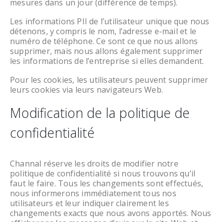
mesures dans un jour (différence de temps).
Les informations PII de l’utilisateur unique que nous
détenons, y compris le nom, l’adresse e-mail et le
numéro de téléphone. Ce sont ce que nous allons
supprimer, mais nous allons également supprimer
les informations de l’entreprise si elles demandent.
Pour les cookies, les utilisateurs peuvent supprimer
leurs cookies via leurs navigateurs Web.
Modification de la politique de
confidentialité
Channal réserve les droits de modifier notre
politique de confidentialité si nous trouvons qu’il
faut le faire. Tous les changements sont effectués,
nous informerons immédiatement tous nos
utilisateurs et leur indiquer clairement les
changements exacts que nous avons apportés. Nous