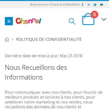
Bienvenue à Channal Inflatables!
0
POLITIQUE DE CONFIDENTIALITÉ
Dernière date de mise à jour: Mai 23 2018
Nous Recueillons des
Informations
Pour communiquer avec nos clients, pour fournir de
meilleurs produits et services à nos clients, pour
améliorer notre marketing et nos ventes, nous
recueillons des données de nos clients et