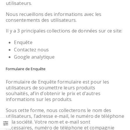
utilisateurs.
Nous recueillons des informations avec les
consentements des utilisateurs.
Il y a 3 principales collections de données sur ce site:
Enquête
Contactez nous
Google analytique
Formulaire de Enquête
Formulaire de Enquête formulaire est pour les
utilisateurs de soumettre leurs produits
souhaités, afin d’obtenir le prix et d’autres
informations sur les produits.
Sous cette forme, nous collecterons le nom des
utilisateurs, l’adresse e-mail, le numéro de téléphone
et la société. Votre nom et e-mail sont
nécessaires, numéro de téléphone et compagnie