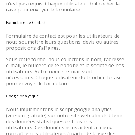
n’est pas requis. Chaque utilisateur doit cocher la
case pour envoyer le formulaire.
Formulaire de Contact
Formulaire de contact est pour les utilisateurs de
nous soumettre leurs questions, devis ou autres
propositions d’affaires.
Sous cette forme, nous collectons le nom, l’adresse
e-mail, le numéro de téléphone et la société de nos
utilisateurs. Votre nom et e-mail sont
nécessaires. Chaque utilisateur doit cocher la case
pour envoyer le formulaire.
Google Analytique
Nous implémentons le script google analytics
(version gratuite) sur notre site web afin d’obtenir
des données statistiques de tous nos
utilisateurs. Ces données nous aident à mieux
connaître nos utilisateurs à partir de la vue des