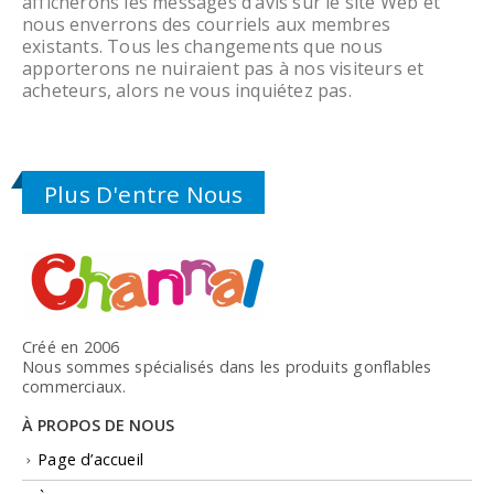
afficherons les messages d’avis sur le site Web et
nous enverrons des courriels aux membres
existants. Tous les changements que nous
apporterons ne nuiraient pas à nos visiteurs et
acheteurs, alors ne vous inquiétez pas.
Plus D'entre Nous
Créé en 2006
Nous sommes spécialisés dans les produits gonflables
commerciaux.
À PROPOS DE NOUS
Page d’accueil