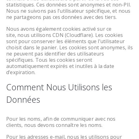
statistiques. Ces données sont anonymes et non-PII.
Nous ne suivons pas l’utilisateur spécifique, et nous
ne partageons pas ces données avec des tiers.
Nous avons également cookies activé sur ce
site, nous utilisons CDN (Cloudflare). Les cookies
sont pour conserver les éléments que l’utilisateur
choisit dans le panier. Les cookies sont anonymes, ils
ne peuvent pas identifier des utilisateurs
spécifiques. Tous les cookies seront
automatiquement expirés et inutiles à la date
d’expiration.
Comment Nous Utilisons les
Données
Pour les noms, afin de communiquer avec nos
clients, nous devons connaître les noms.
Pour les adresses e-mail, nous les utilisons pour