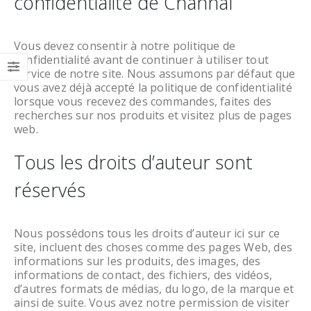
confidentialité de Channal
Vous devez consentir à notre politique de
confidentialité avant de continuer à utiliser tout
service de notre site. Nous assumons par défaut que
vous avez déjà accepté la politique de confidentialité
lorsque vous recevez des commandes, faites des
recherches sur nos produits et visitez plus de pages
web.
Tous les droits d’auteur sont
réservés
Nous possédons tous les droits d’auteur ici sur ce
site, incluent des choses comme des pages Web, des
informations sur les produits, des images, des
informations de contact, des fichiers, des vidéos,
d’autres formats de médias, du logo, de la marque et
ainsi de suite. Vous avez notre permission de visiter