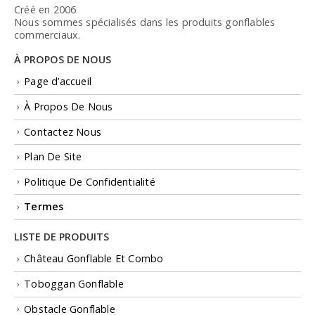
Créé en 2006
Nous sommes spécialisés dans les produits gonflables
commerciaux.
À PROPOS DE NOUS
Page d’accueil
À Propos De Nous
Contactez Nous
Plan De Site
Politique De Confidentialité
Termes
LISTE DE PRODUITS
Château Gonflable Et Combo
Toboggan Gonflable
Obstacle Gonflable