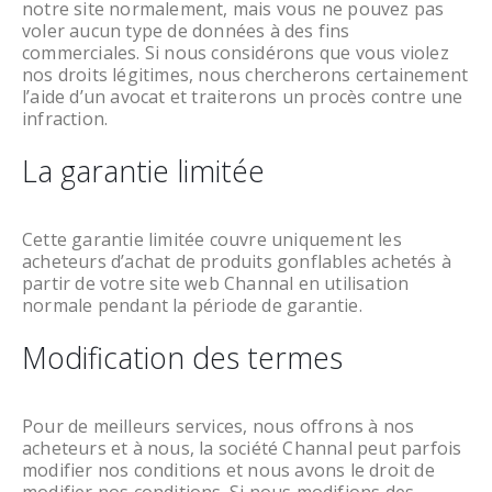
notre site normalement, mais vous ne pouvez pas
voler aucun type de données à des fins
commerciales. Si nous considérons que vous violez
nos droits légitimes, nous chercherons certainement
l’aide d’un avocat et traiterons un procès contre une
infraction.
La garantie limitée
Cette garantie limitée couvre uniquement les
acheteurs d’achat de produits gonflables achetés à
partir de votre site web Channal en utilisation
normale pendant la période de garantie.
Modification des termes
Pour de meilleurs services, nous offrons à nos
acheteurs et à nous, la société Channal peut parfois
modifier nos conditions et nous avons le droit de
modifier nos conditions. Si nous modifions des