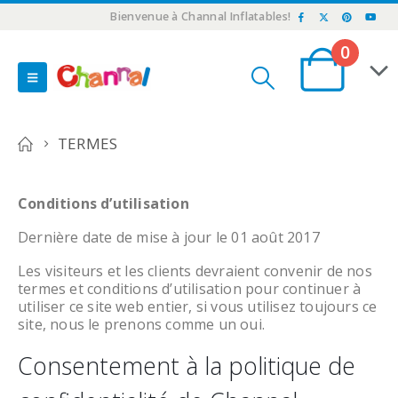
Bienvenue à Channal Inflatables!
0
TERMES
Conditions d’utilisation
Dernière date de mise à jour le 01 août 2017
Les visiteurs et les clients devraient convenir de nos
termes et conditions d’utilisation pour continuer à
utiliser ce site web entier, si vous utilisez toujours ce
site, nous le prenons comme un oui.
Consentement à la politique de