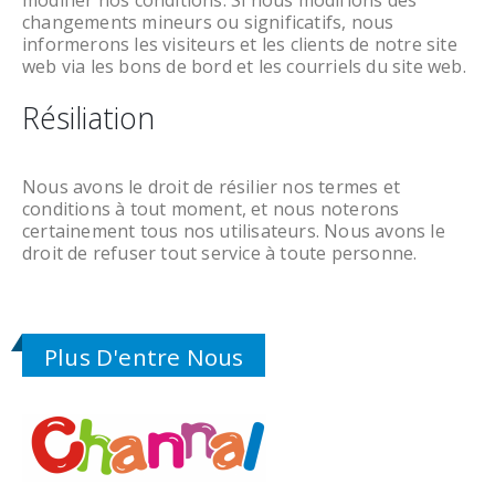
changements mineurs ou significatifs, nous
informerons les visiteurs et les clients de notre site
web via les bons de bord et les courriels du site web.
Résiliation
Nous avons le droit de résilier nos termes et
conditions à tout moment, et nous noterons
certainement tous nos utilisateurs. Nous avons le
droit de refuser tout service à toute personne.
Plus D'entre Nous