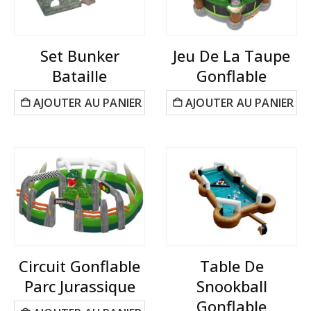
Set Bunker
Jeu De La Taupe
Bataille
Gonflable
AJOUTER AU PANIER
AJOUTER AU PANIER
Circuit Gonflable
Table De
Parc Jurassique
Snookball
Gonflable