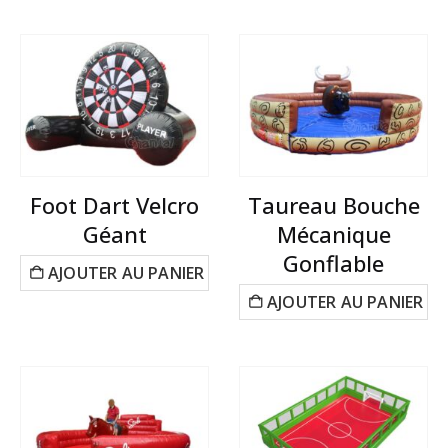
Foot Dart Velcro
Taureau Bouche
Géant
Mécanique
Gonflable
AJOUTER AU PANIER
AJOUTER AU PANIER