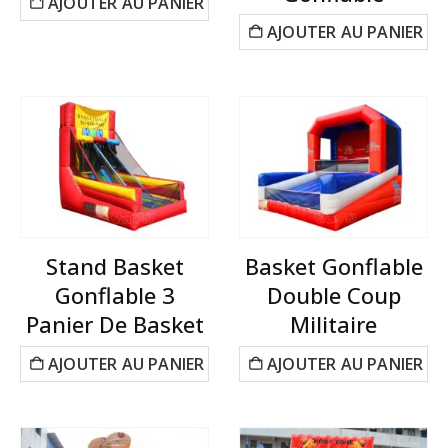
AJOUTER AU PANIER
AJOUTER AU PANIER
Stand Basket
Basket Gonflable
Gonflable 3
Double Coup
Panier De Basket
Militaire
AJOUTER AU PANIER
AJOUTER AU PANIER