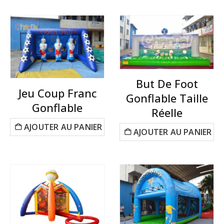
But De Foot
Jeu Coup Franc
Gonflable Taille
Gonflable
Réelle
AJOUTER AU PANIER
AJOUTER AU PANIER