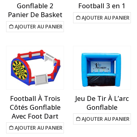
Gonflable 2
Football 3 en 1
Panier De Basket
AJOUTER AU PANIER
AJOUTER AU PANIER
Football À Trois
Jeu De Tir À L’arc
Côtés Gonflable
Gonflable
Avec Foot Dart
AJOUTER AU PANIER
AJOUTER AU PANIER