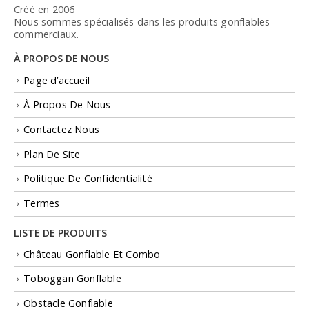
Créé en 2006
Nous sommes spécialisés dans les produits gonflables
commerciaux.
À PROPOS DE NOUS
Page d’accueil
À Propos De Nous
Contactez Nous
Plan De Site
Politique De Confidentialité
Termes
LISTE DE PRODUITS
Château Gonflable Et Combo
Toboggan Gonflable
Obstacle Gonflable