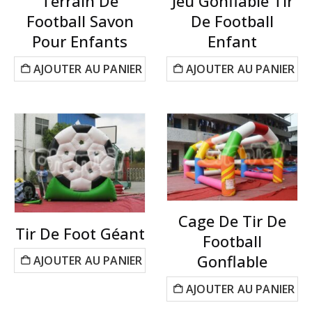
Terrain De
Jeu Gonflable Tir
Football Savon
De Football
Pour Enfants
Enfant
AJOUTER AU PANIER
AJOUTER AU PANIER
Cage De Tir De
Tir De Foot Géant
Football
Gonflable
AJOUTER AU PANIER
AJOUTER AU PANIER