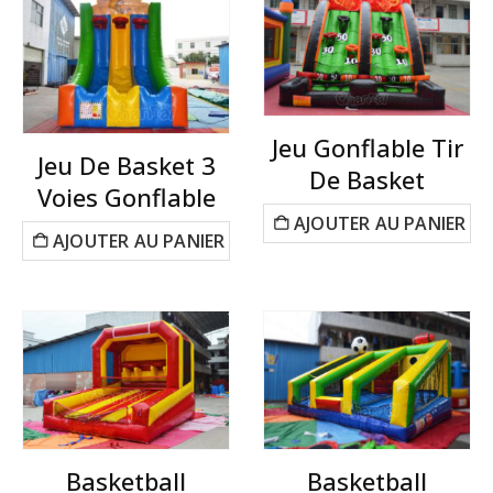
Jeu Gonflable Tir
Jeu De Basket 3
De Basket
Voies Gonflable
AJOUTER AU PANIER
AJOUTER AU PANIER
Basketball
Basketball