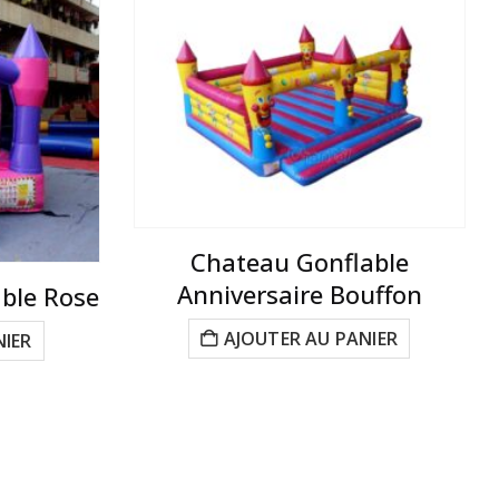
Chateau Gonflable
Anniversaire Bouffon
ble Rose
AJOUTER AU PANIER
NIER