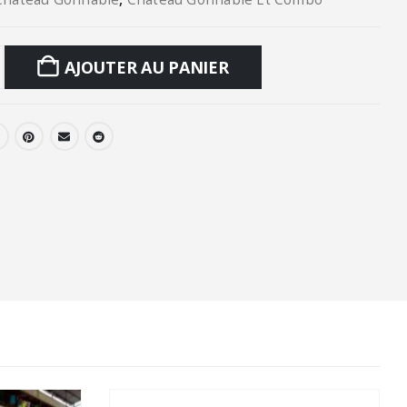
AJOUTER AU PANIER