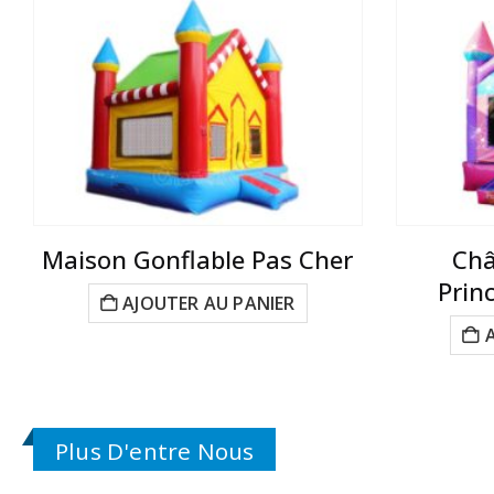
Maison Gonflable Pas Cher
Châ
Prin
AJOUTER AU PANIER
Plus D'entre Nous