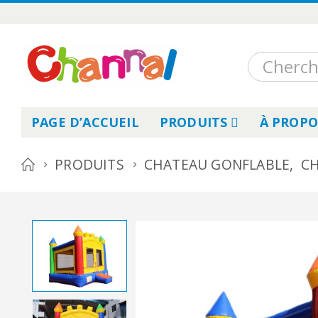
PAGE D’ACCUEIL
PRODUITS
À PROPO
PRODUITS
CHATEAU GONFLABLE
,
CH