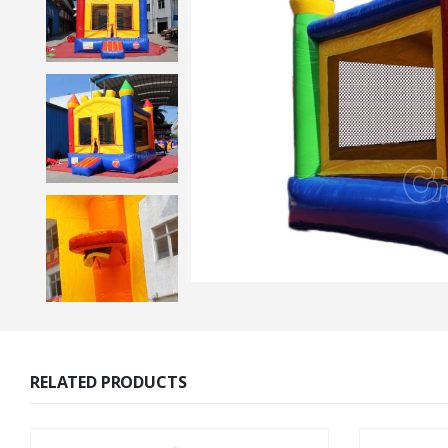
RELATED PRODUCTS