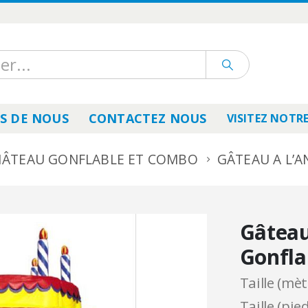
S DE NOUS
CONTACTEZ NOUS
VISITEZ NOTRE
ÂTEAU GONFLABLE ET COMBO
GÂTEAU A L’
Gâteau
Gonfla
Taille (mèt
Taille (pie