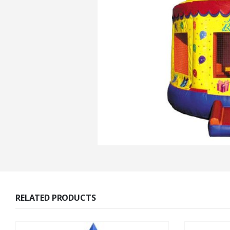
RELATED PRODUCTS