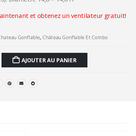
intenant et obtenez un ventilateur gratuit!
Chateau Gonflable
,
Château Gonflable Et Combo
AJOUTER AU PANIER