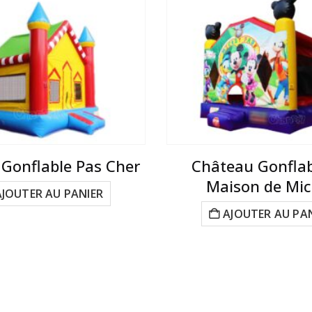
Gonflable Pas Cher
Château Gonflab
Maison de Mic
AJOUTER AU PANIER
AJOUTER AU PA