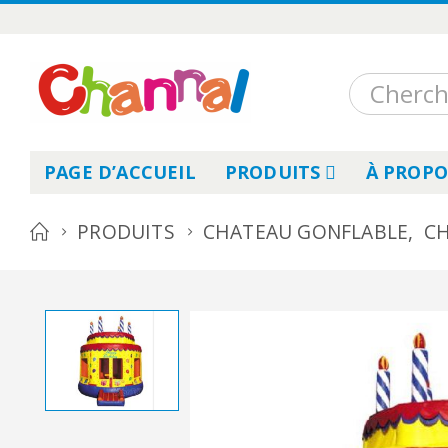
PAGE D’ACCUEIL
PRODUITS
À PROPO
PRODUITS
CHATEAU GONFLABLE
,
CH