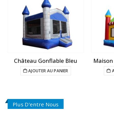
Château Gonflable Bleu
Maison 
AJOUTER AU PANIER
Plus D'entre Nous