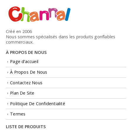
Créé en 2006
Nous sommes spécialisés dans les produits gonflables
commerciaux.
À PROPOS DE NOUS
Page d’accueil
À Propos De Nous
Contactez Nous
Plan De Site
Politique De Confidentialité
Termes
LISTE DE PRODUITS