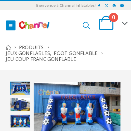
Bienvenue à Channal Inflatables!
0
PRODUITS
JEUX GONFLABLES
,
FOOT GONFLABLE
JEU COUP FRANC GONFLABLE