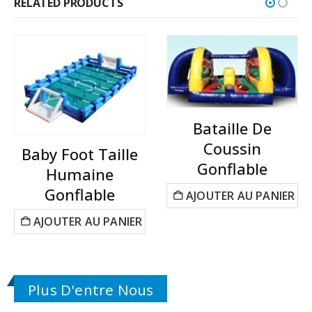
RELATED PRODUCTS
Bataille De
Coussin
Baby Foot Taille
Gonflable
Humaine
Gonflable
AJOUTER AU PANIER
AJOUTER AU PANIER
Plus D'entre Nous