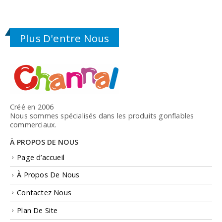
Plus D'entre Nous
Créé en 2006
Nous sommes spécialisés dans les produits gonflables
commerciaux.
À PROPOS DE NOUS
Page d’accueil
À Propos De Nous
Contactez Nous
Plan De Site