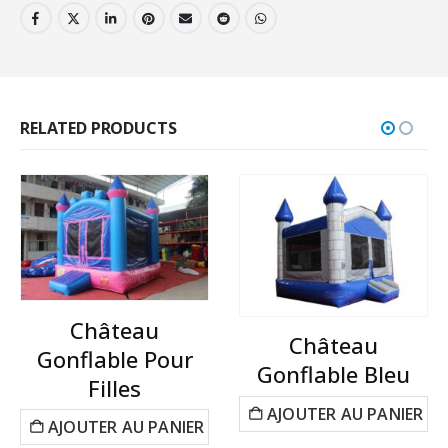
RELATED PRODUCTS
Château
Château
Gonflable Pour
Gonflable Bleu
Filles
AJOUTER AU PANIER
AJOUTER AU PANIER