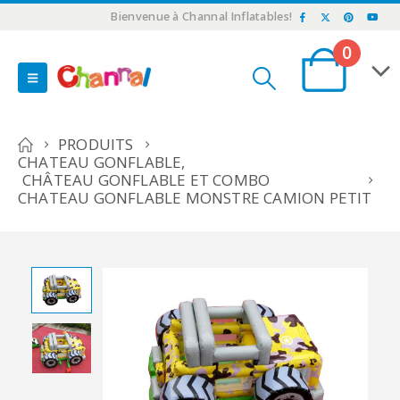
Bienvenue à Channal Inflatables!
0
PRODUITS
CHATEAU GONFLABLE
,
CHÂTEAU GONFLABLE ET COMBO
CHATEAU GONFLABLE MONSTRE CAMION PETIT