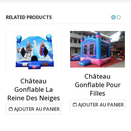
RELATED PRODUCTS
Château
Château
Gonflable Pour
Gonflable La
Filles
Reine Des Neiges
AJOUTER AU PANIER
AJOUTER AU PANIER