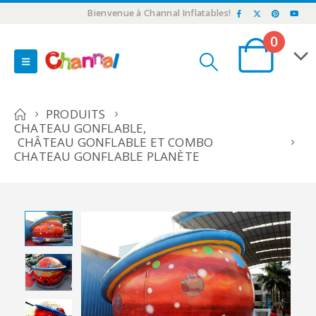
Bienvenue à Channal Inflatables!
0
PRODUITS
CHATEAU GONFLABLE
,
CHÂTEAU GONFLABLE ET COMBO
CHATEAU GONFLABLE PLANÈTE