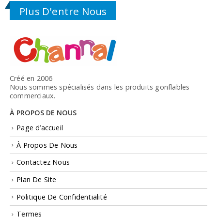
Plus D'entre Nous
Créé en 2006
Nous sommes spécialisés dans les produits gonflables
commerciaux.
À PROPOS DE NOUS
Page d’accueil
À Propos De Nous
Contactez Nous
Plan De Site
Politique De Confidentialité
Termes