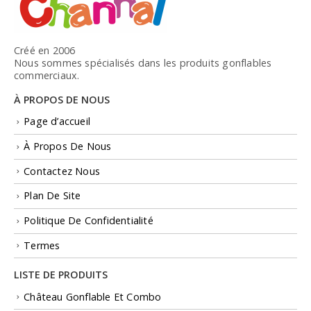
Créé en 2006
Nous sommes spécialisés dans les produits gonflables
commerciaux.
À PROPOS DE NOUS
Page d’accueil
À Propos De Nous
Contactez Nous
Plan De Site
Politique De Confidentialité
Termes
LISTE DE PRODUITS
Château Gonflable Et Combo