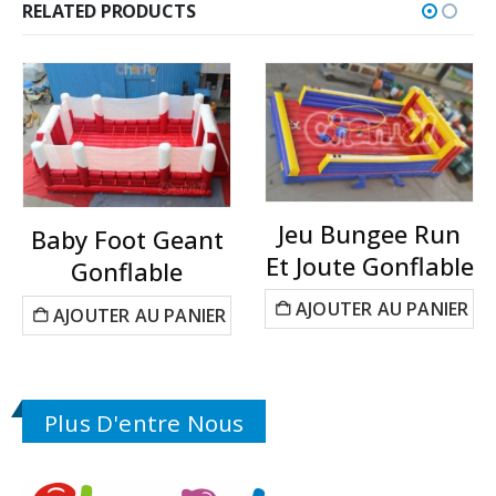
RELATED PRODUCTS
Jeu Bungee Run
Baby Foot Geant
Et Joute Gonflable
Gonflable
AJOUTER AU PANIER
AJOUTER AU PANIER
Plus D'entre Nous