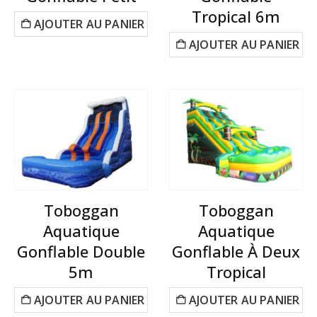
Tropical 6m
AJOUTER AU PANIER
AJOUTER AU PANIER
Toboggan
Toboggan
Aquatique
Aquatique
Gonflable Double
Gonflable À Deux
5m
Tropical
AJOUTER AU PANIER
AJOUTER AU PANIER