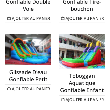
Gonflable Double
Gonflable Tire-
Voie
bouchon
AJOUTER AU PANIER
AJOUTER AU PANIER
Glissade D’eau
Toboggan
Gonflable Petit
Aquatique
AJOUTER AU PANIER
Gonflable Enfant
AJOUTER AU PANIER