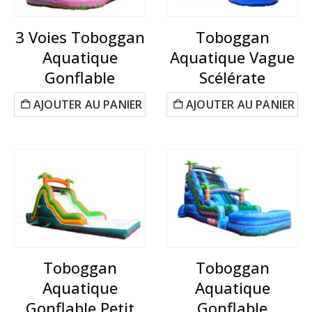
3 Voies Toboggan
Toboggan
Aquatique
Aquatique Vague
Gonflable
Scélérate
AJOUTER AU PANIER
AJOUTER AU PANIER
Toboggan
Toboggan
Aquatique
Aquatique
Gonflable Petit
Gonflable