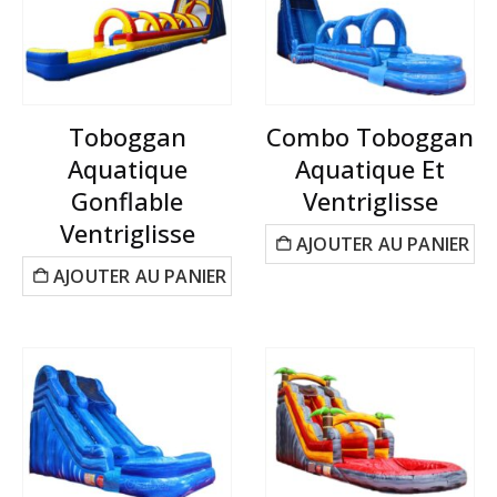
Toboggan
Combo Toboggan
Aquatique
Aquatique Et
Gonflable
Ventriglisse
Ventriglisse
AJOUTER AU PANIER
AJOUTER AU PANIER