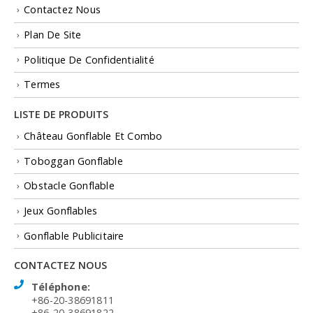
Contactez Nous
Plan De Site
Politique De Confidentialité
Termes
LISTE DE PRODUITS
Château Gonflable Et Combo
Toboggan Gonflable
Obstacle Gonflable
Jeux Gonflables
Gonflable Publicitaire
CONTACTEZ NOUS
Téléphone:
+86-20-38691811
+86-20-38691822