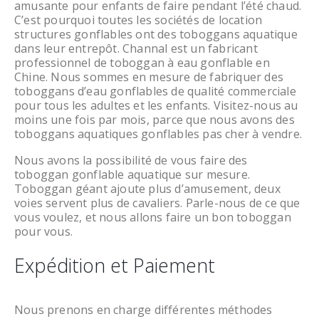
amusante pour enfants de faire pendant l’été chaud.
C’est pourquoi toutes les sociétés de location
structures gonflables ont des toboggans aquatique
dans leur entrepôt. Channal est un fabricant
professionnel de toboggan à eau gonflable en
Chine. Nous sommes en mesure de fabriquer des
toboggans d’eau gonflables de qualité commerciale
pour tous les adultes et les enfants. Visitez-nous au
moins une fois par mois, parce que nous avons des
toboggans aquatiques gonflables pas cher à vendre.
Nous avons la possibilité de vous faire des
toboggan gonflable aquatique sur mesure.
Toboggan géant ajoute plus d’amusement, deux
voies servent plus de cavaliers. Parle-nous de ce que
vous voulez, et nous allons faire un bon toboggan
pour vous.
Expédition et Paiement
Nous prenons en charge différentes méthodes