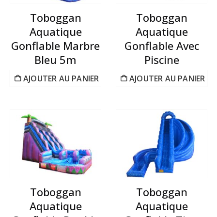
Toboggan
Toboggan
Aquatique
Aquatique
Gonflable Marbre
Gonflable Avec
Bleu 5m
Piscine
AJOUTER AU PANIER
AJOUTER AU PANIER
Toboggan
Toboggan
Aquatique
Aquatique