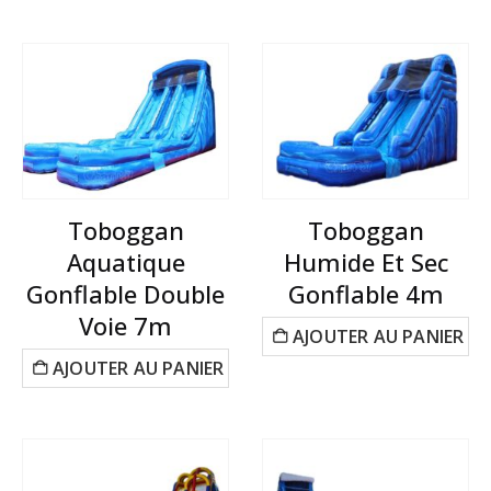
Toboggan
Toboggan
Aquatique
Humide Et Sec
Gonflable Double
Gonflable 4m
Voie 7m
AJOUTER AU PANIER
AJOUTER AU PANIER