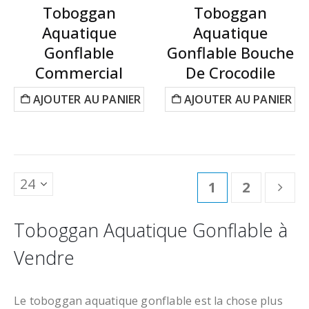
Toboggan
Toboggan
Aquatique
Aquatique
Gonflable
Gonflable Bouche
Commercial
De Crocodile
AJOUTER AU PANIER
AJOUTER AU PANIER
1
2
Toboggan Aquatique Gonflable à
Vendre
Le toboggan aquatique gonflable est la chose plus