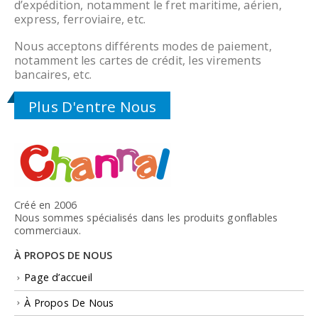
d’expédition, notamment le fret maritime, aérien,
express, ferroviaire, etc.
Nous acceptons différents modes de paiement,
notamment les cartes de crédit, les virements
bancaires, etc.
Plus D'entre Nous
Créé en 2006
Nous sommes spécialisés dans les produits gonflables
commerciaux.
À PROPOS DE NOUS
Page d’accueil
À Propos De Nous