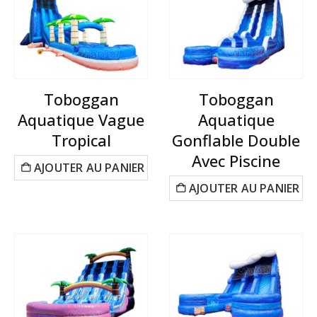
Toboggan
Toboggan
Aquatique Vague
Aquatique
Tropical
Gonflable Double
Avec Piscine
AJOUTER AU PANIER
AJOUTER AU PANIER