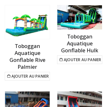
Toboggan
Aquatique
Toboggan
Gonflable Hulk
Aquatique
Gonflable Rive
AJOUTER AU PANIER
Palmier
AJOUTER AU PANIER