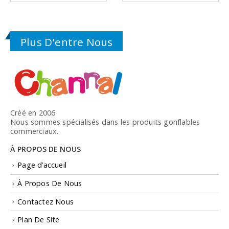
Plus D'entre Nous
Créé en 2006
Nous sommes spécialisés dans les produits gonflables
commerciaux.
À PROPOS DE NOUS
Page d’accueil
À Propos De Nous
Contactez Nous
Plan De Site