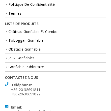
Politique De Confidentialité
Termes
LISTE DE PRODUITS
Château Gonflable Et Combo
Toboggan Gonflable
Obstacle Gonflable
Jeux Gonflables
Gonflable Publicitaire
CONTACTEZ NOUS
Téléphone:
+86-20-38691811
+86-20-38691822
Email: