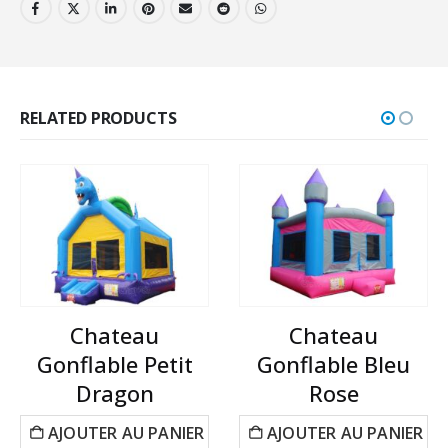
RELATED PRODUCTS
Chateau
Chateau
Gonflable Petit
Gonflable Bleu
Dragon
Rose
AJOUTER AU PANIER
AJOUTER AU PANIER