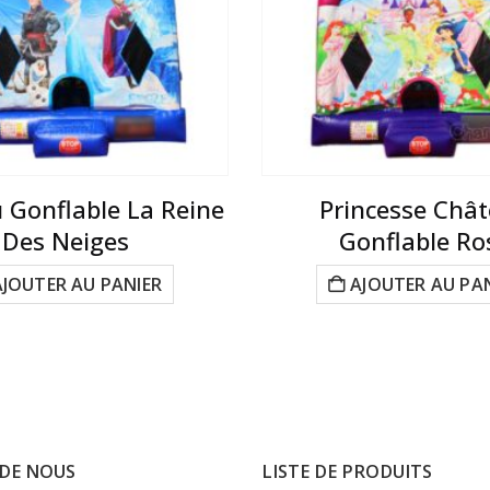
 Gonflable La Reine
Princesse Châ
Des Neiges
Gonflable Ro
AJOUTER AU PANIER
AJOUTER AU PA
DE NOUS
LISTE DE PRODUITS