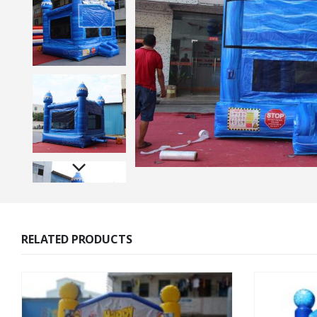
RELATED PRODUCTS