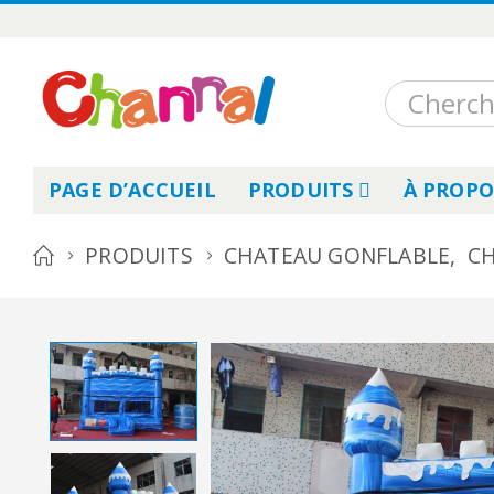
PAGE D’ACCUEIL
PRODUITS
À PROPO
PRODUITS
CHATEAU GONFLABLE
,
CH