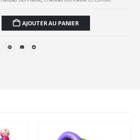
AJOUTER AU PANIER