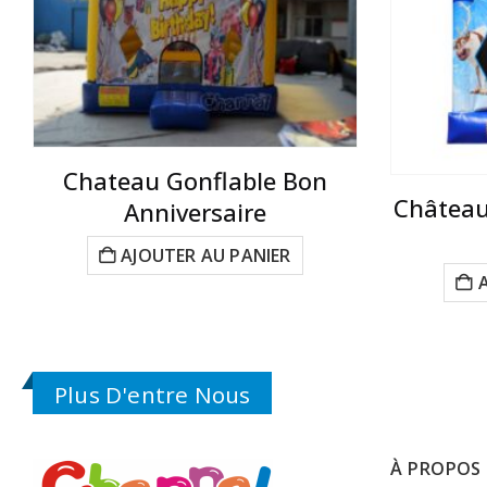
Chateau Gonflable Bon
Château
Anniversaire
AJOUTER AU PANIER
Plus D'entre Nous
À PROPOS 