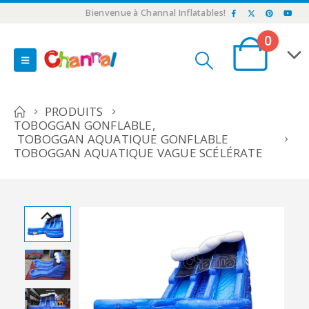
Bienvenue à Channal Inflatables!
0
PRODUITS
TOBOGGAN GONFLABLE
,
TOBOGGAN AQUATIQUE GONFLABLE
TOBOGGAN AQUATIQUE VAGUE SCÉLÉRATE