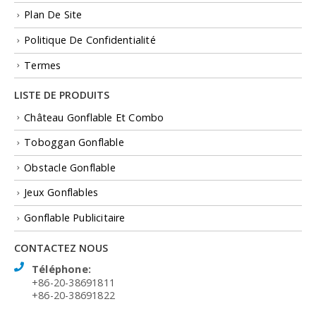
Plan De Site
Politique De Confidentialité
Termes
LISTE DE PRODUITS
Château Gonflable Et Combo
Toboggan Gonflable
Obstacle Gonflable
Jeux Gonflables
Gonflable Publicitaire
CONTACTEZ NOUS
Téléphone:
+86-20-38691811
+86-20-38691822