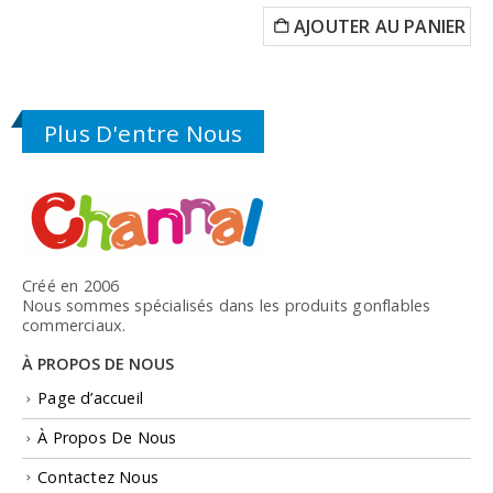
AJOUTER AU PANIER
Plus D'entre Nous
Créé en 2006
Nous sommes spécialisés dans les produits gonflables
commerciaux.
À PROPOS DE NOUS
Page d’accueil
À Propos De Nous
Contactez Nous