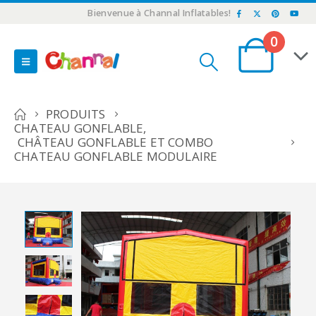
Bienvenue à Channal Inflatables!
0
PRODUITS
CHATEAU GONFLABLE
,
CHÂTEAU GONFLABLE ET COMBO
CHATEAU GONFLABLE MODULAIRE