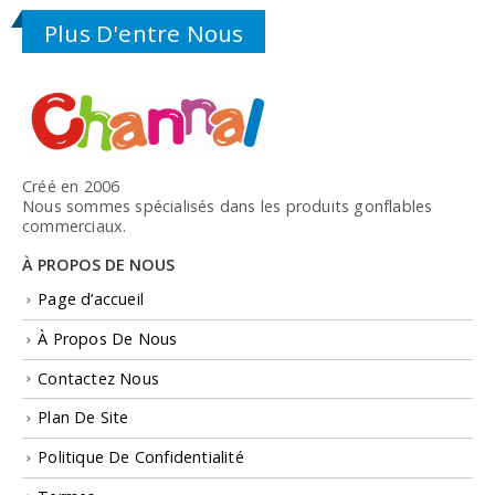
Plus D'entre Nous
Créé en 2006
Nous sommes spécialisés dans les produits gonflables
commerciaux.
À PROPOS DE NOUS
Page d’accueil
À Propos De Nous
Contactez Nous
Plan De Site
Politique De Confidentialité