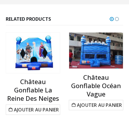
RELATED PRODUCTS
Château
Château
Gonflable Océan
Gonflable La
Vague
Reine Des Neiges
AJOUTER AU PANIER
AJOUTER AU PANIER