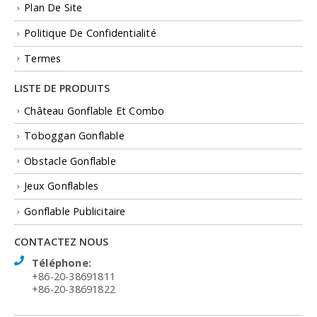
Plan De Site
Politique De Confidentialité
Termes
LISTE DE PRODUITS
Château Gonflable Et Combo
Toboggan Gonflable
Obstacle Gonflable
Jeux Gonflables
Gonflable Publicitaire
CONTACTEZ NOUS
Téléphone:
+86-20-38691811
+86-20-38691822