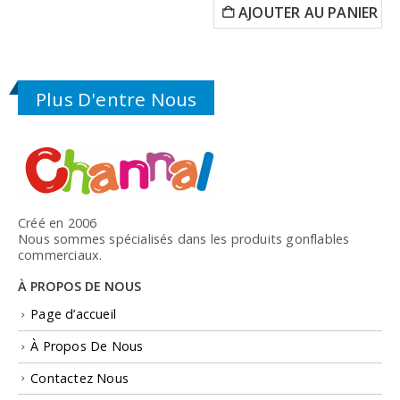
AJOUTER AU PANIER
Plus D'entre Nous
Créé en 2006
Nous sommes spécialisés dans les produits gonflables
commerciaux.
À PROPOS DE NOUS
Page d’accueil
À Propos De Nous
Contactez Nous