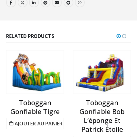
RELATED PRODUCTS
Toboggan
Toboggan
Gonflable Tigre
Gonflable Bob
L’éponge Et
AJOUTER AU PANIER
Patrick Étoile