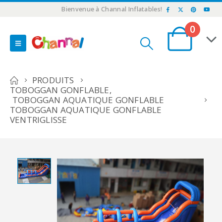
Bienvenue à Channal Inflatables!
0
PRODUITS
TOBOGGAN GONFLABLE
,
TOBOGGAN AQUATIQUE GONFLABLE
TOBOGGAN AQUATIQUE GONFLABLE
VENTRIGLISSE