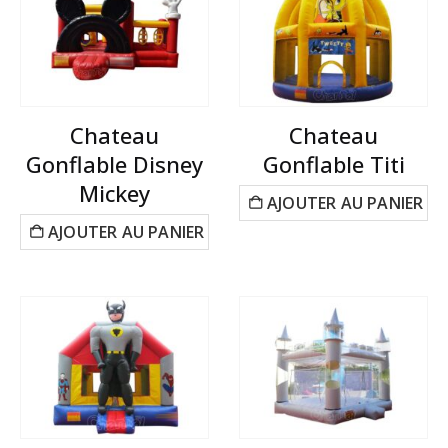
Chateau
Chateau
Gonflable Disney
Gonflable Titi
Mickey
AJOUTER AU PANIER
AJOUTER AU PANIER