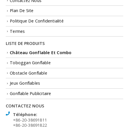
Contactez Nous
Plan De Site
Politique De Confidentialité
Termes
LISTE DE PRODUITS
Château Gonflable Et Combo
Toboggan Gonflable
Obstacle Gonflable
Jeux Gonflables
Gonflable Publicitaire
CONTACTEZ NOUS
Téléphone:
+86-20-38691811
+86-20-38691822