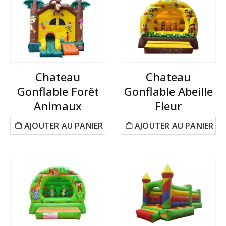
Chateau
Chateau
Gonflable Forêt
Gonflable Abeille
Animaux
Fleur
AJOUTER AU PANIER
AJOUTER AU PANIER