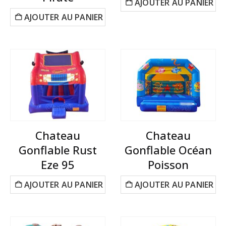
AJOUTER AU PANIER
AJOUTER AU PANIER
Chateau
Chateau
Gonflable Rust
Gonflable Océan
Eze 95
Poisson
AJOUTER AU PANIER
AJOUTER AU PANIER