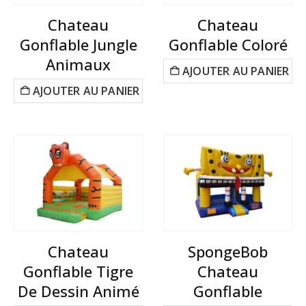
Chateau
Chateau
Gonflable Jungle
Gonflable Coloré
Animaux
AJOUTER AU PANIER
AJOUTER AU PANIER
Chateau
SpongeBob
Gonflable Tigre
Chateau
De Dessin Animé
Gonflable