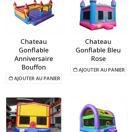
Chateau
Chateau
Gonflable
Gonflable Bleu
Anniversaire
Rose
Bouffon
AJOUTER AU PANIER
AJOUTER AU PANIER