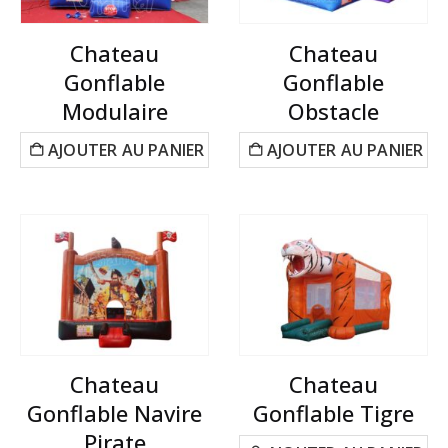
Chateau
Chateau
Gonflable
Gonflable
Modulaire
Obstacle
AJOUTER AU PANIER
AJOUTER AU PANIER
Chateau
Chateau
Gonflable Navire
Gonflable Tigre
Pirate