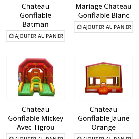
Chateau
Mariage Chateau
Gonflable
Gonflable Blanc
Batman
AJOUTER AU PANIER
AJOUTER AU PANIER
Chateau
Chateau
Gonflable Mickey
Gonflable Jaune
Avec Tigrou
Orange