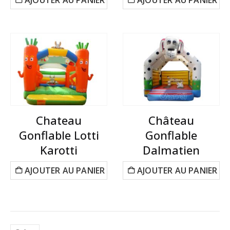
AJOUTER AU PANIER
AJOUTER AU PANIER
Chateau
Château
Gonflable Lotti
Gonflable
Karotti
Dalmatien
AJOUTER AU PANIER
AJOUTER AU PANIER