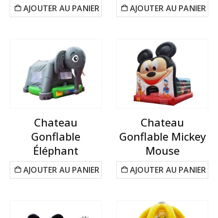
AJOUTER AU PANIER
AJOUTER AU PANIER
Chateau
Chateau
Gonflable
Gonflable Mickey
Éléphant
Mouse
AJOUTER AU PANIER
AJOUTER AU PANIER